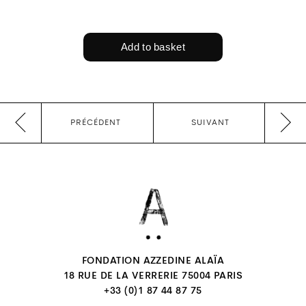
PRÉCÉDENT
SUIVANT
FONDATION AZZEDINE ALAÏA
18 RUE DE LA VERRERIE 75004 PARIS
+33 (0)1 87 44 87 75