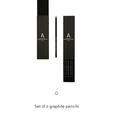
Set of 6 graphite pencils