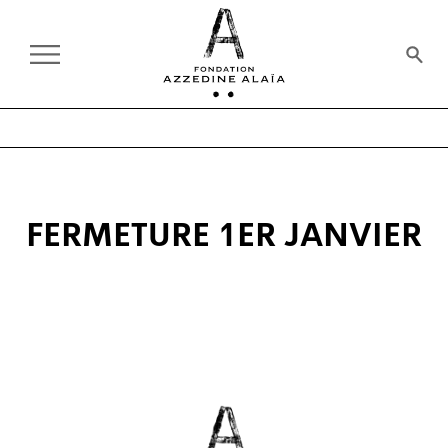
FERMETURE 1ER JANVIER