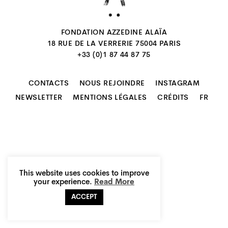
FONDATION AZZEDINE ALAÏA
18 RUE DE LA VERRERIE 75004 PARIS
+33 (0)1 87 44 87 75
CONTACTS
NOUS REJOINDRE
INSTAGRAM
FR
NEWSLETTER
MENTIONS LÉGALES
CRÉDITS
This website uses cookies to improve
your experience.
Read More
ACCEPT