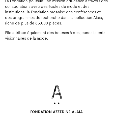
La Fondation poursuit une mission éducative à travers des
collaborations avec des écoles de mode et des
institutions, la Fondation organise des conférences et
des programmes de recherche dans la collection Alaïa,
riche de plus de 35.000 pièces.
Elle attribue également des bourses à des jeunes talents
visionnaires de la mode.
FONDATION AZZEDINE ALAÏA