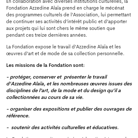
En collaboration avec diverses institutions culturelles, la
Fondation Azzedine Alaïa prend en charge le mécénat
des programmes culturels de l’Association, lui permettant
de continuer ses activités d’intérêt public et d’apporter
aux projets qui lui sont chers le même soutien que
pendant ces treize dernières années.
La Fondation expose le travail d’Azzedine Alaïa et les
œuvres d’art et de mode de sa collection personnelle.
Les missions de la Fondation sont:
- protéger, conserver et présenter le travail
d’Azzedine Alaïa, et les nombreuses œuvres issues des
disciplines de l’art, de la mode et du design qu’il a
collectionnées au cours de sa vie.
- organiser des expositions et publier des ouvrages de
référence.
- soutenir des activités culturelles et éducatives.