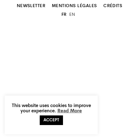
NEWSLETTER
MENTIONS LÉGALES
CRÉDITS
FR
EN
This website uses cookies to improve
your experience.
Read More
ACCEPT