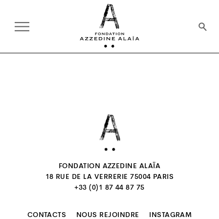
FONDATION AZZEDINE ALAÏA
18 RUE DE LA VERRERIE 75004 PARIS
+33 (0)1 87 44 87 75
CONTACTS
NOUS REJOINDRE
INSTAGRAM