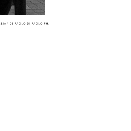
BBIA" DE PAOLO DI PAOLO PH.