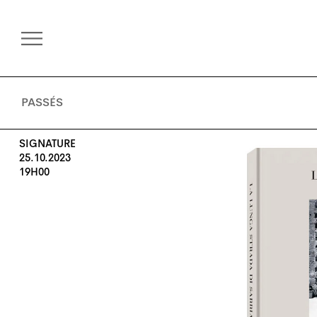
PASSÉS
SIGNATURE
25.10.2023
19H00