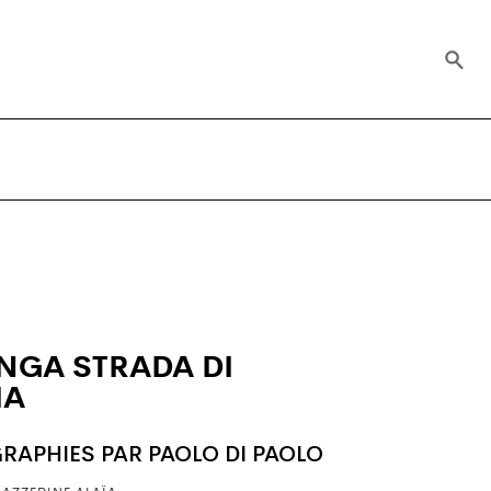
UNGA STRADA DI
IA
RAPHIES PAR PAOLO DI PAOLO