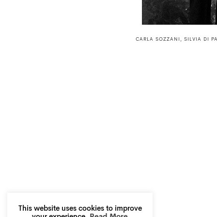
CARLA SOZZANI, SILVIA DI P
This website uses cookies to improve