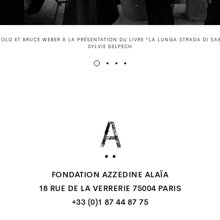
AOLO ET BRUCE WEBER À LA PRÉSENTATION DU LIVRE "LA LUNGA STRADA DI SA
SYLVIE DELPECH
FONDATION AZZEDINE ALAÏA
18 RUE DE LA VERRERIE 75004 PARIS
+33 (0)1 87 44 87 75