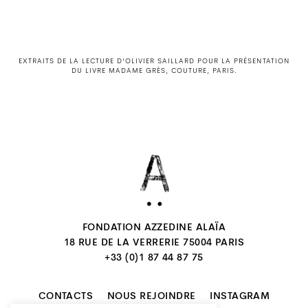
EXTRAITS DE LA LECTURE D'OLIVIER SAILLARD POUR LA PRÉSENTATION
DU LIVRE MADAME GRÈS, COUTURE, PARIS.
FONDATION AZZEDINE ALAÏA
18 RUE DE LA VERRERIE 75004 PARIS
+33 (0)1 87 44 87 75
CONTACTS
NOUS REJOINDRE
INSTAGRAM