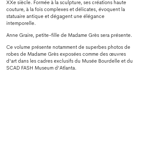
XXe siècle. Formée à la sculpture, ses créations haute
couture, à la fois complexes et délicates, évoquent la
statuaire antique et dégagent une élégance
intemporelle.
Anne Graire, petite-fille de Madame Grès sera présente.
Ce volume présente notamment de superbes photos de
robes de Madame Grès exposées comme des œuvres
d'art dans les cadres exclusifs du Musée Bourdelle et du
SCAD FASH Museum d'Atlanta.