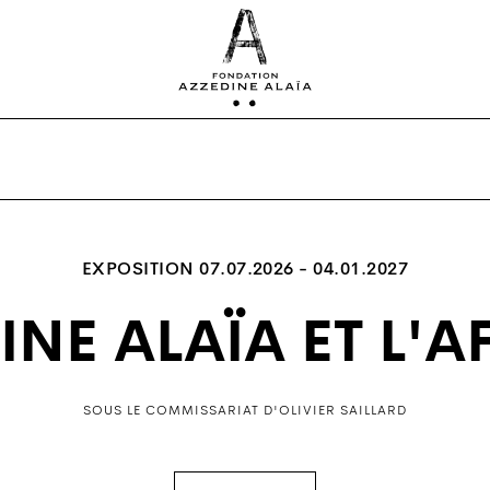
EXPOSITION
07.07.2026 - 04.01.2027
INE ALAÏA ET L'A
SOUS LE COMMISSARIAT D'OLIVIER SAILLARD