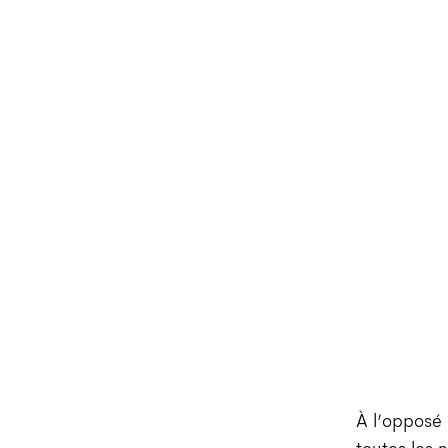
À l’opposé 