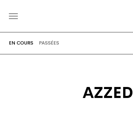
EN COURS
PASSÉES
AZZED