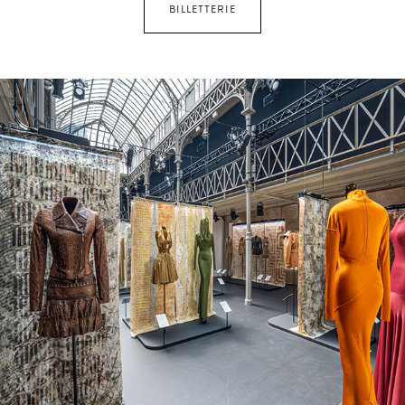
BILLETTERIE