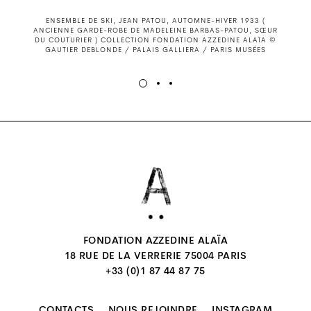
ENSEMBLE DE SKI, JEAN PATOU, AUTOMNE-HIVER 1933 (
ANCIENNE GARDE-ROBE DE MADELEINE BARBAS-PATOU, SŒUR
DU COUTURIER ) COLLECTION FONDATION AZZEDINE ALAÏA ©
GAUTIER DEBLONDE / PALAIS GALLIERA / PARIS MUSÉES
FONDATION AZZEDINE ALAÏA
18 RUE DE LA VERRERIE 75004 PARIS
+33 (0)1 87 44 87 75