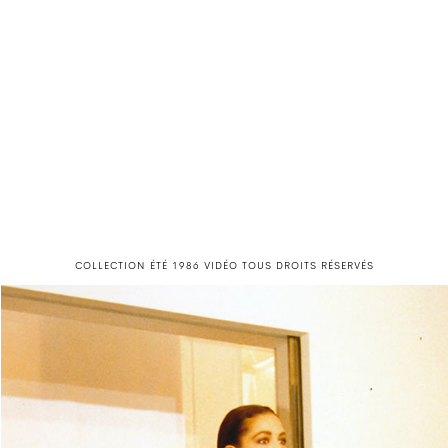
COLLECTION ÉTÉ 1986 VIDÉO TOUS DROITS RÉSERVÉS