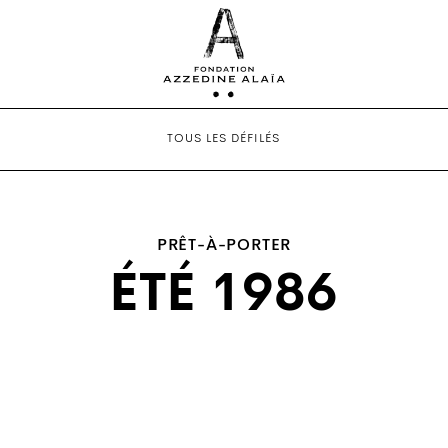
TOUS LES DÉFILÉS
PRÊT-À-PORTER
ÉTÉ 1986