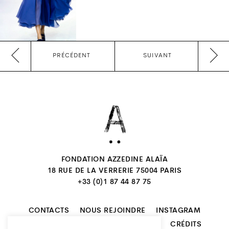
PRÉCÉDENT
SUIVANT
FONDATION AZZEDINE ALAÏA
18 RUE DE LA VERRERIE 75004 PARIS
+33 (0)1 87 44 87 75
CONTACTS
NOUS REJOINDRE
INSTAGRAM
NEWSLETTER
MENTIONS LÉGALES
CRÉDITS