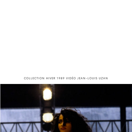
COLLECTION HIVER 1989 VIDÉO JEAN-LOUIS UZAN