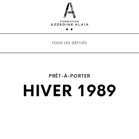
TOUS LES DÉFILÉS
PRÊT-À-PORTER
HIVER 1989