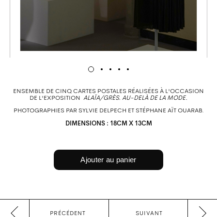
ENSEMBLE DE CINQ CARTES POSTALES RÉALISÉES À L'OCCASION
DE L'EXPOSITION
ALAÏA/GRÈS. AU-DELÀ DE LA MODE.
PHOTOGRAPHIES PAR SYLVIE DELPECH ET STÉPHANE AÏT OUARAB.
DIMENSIONS : 18CM X 13CM
PRÉCÉDENT
SUIVANT