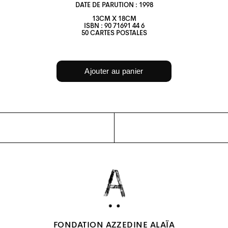
DATE DE PARUTION : 1998
13CM X 18CM
ISBN : 90 71691 44 6
50 CARTES POSTALES
FONDATION AZZEDINE ALAÏA