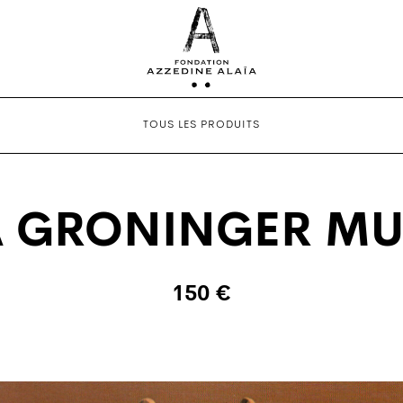
TOUS LES PRODUITS
A GRONINGER M
150 €