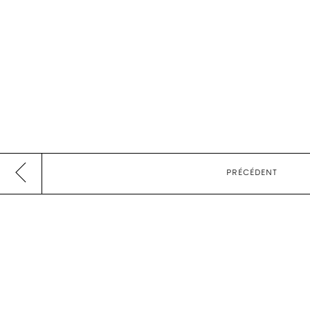
PRÉCÉDENT