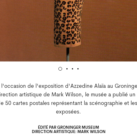
 l'occasion de l'exposition d'Azzedine Alaïa au Gronin
irection artistique de Mark Wilson, le musée a publié un 
e 50 cartes postales représentant la scénographie et le
exposées.
ÉDITÉ PAR GRONINGER MUSEUM
DIRECTION ARTISTIQUE: MARK WILSON