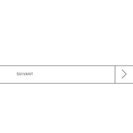
SUIVANT