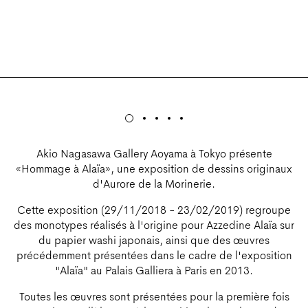
Akio Nagasawa Gallery Aoyama à Tokyo présente
«Hommage à Alaïa», une exposition de dessins originaux
d'Aurore de la Morinerie.
Cette exposition (29/11/2018 - 23/02/2019) regroupe
des monotypes réalisés à l'origine pour Azzedine Alaïa sur
du papier washi japonais, ainsi que des œuvres
précédemment présentées dans le cadre de l'exposition
"Alaïa" au Palais Galliera à Paris en 2013.
Toutes les œuvres sont présentées pour la première fois