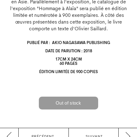
en Asie. Parallèlement à l'exposition, le catalogue de
l'exposition "Hommage à Alaïa" sera publié en édition
limitée et numérotée à 900 exemplaires. À côté des
œuvres présentées dans cette exposition, le livre
comporte un texte d'Olivier Saillard.
PUBLIÉ PAR : AKIO NAGASAWA PUBLISHING
DATE DE PARUTION : 2018
17CM X 24CM
60 PAGES
ÉDITION LIMITÉE DE 900 COPIES
PRÉCÉDENT
SUIVANT