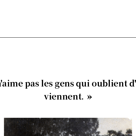
n'aime pas les gens qui oublient d'
viennent.