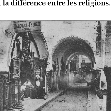
i la différence entre les religions.