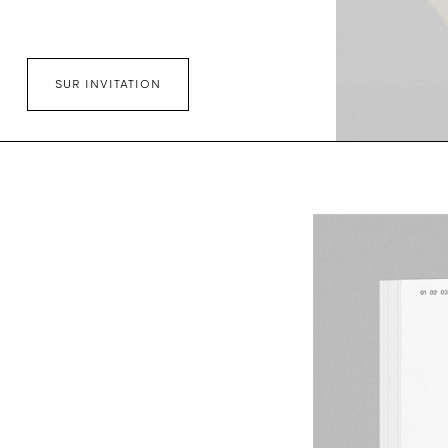
SUR INVITATION