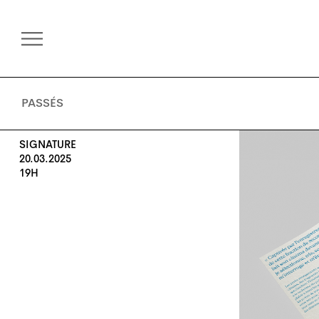
PASSÉS
SIGNATURE
20.03.2025
19H