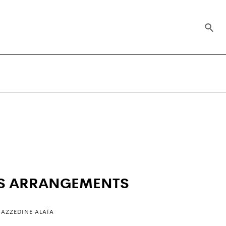
TS ARRANGEMENTS
AZZEDINE ALAÏA