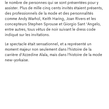
le nombre de personnes qui se sont présentées pour y
assister. Plus de mille cinq cents invités étaient présents,
des professionnels de la mode et des personnalités
comme Andy Warhol, Keith Haring, Joan Rivers et les
concepteurs Stephen Sprouse et Giorgio Sant 'Angelo,
entre autres, tous vêtus de noir suivant le dress code
indiqué sur les invitations.
Le spectacle était sensationnel, et a représenté un
moment majeur non seulement dans l’histoire de la
carrière d’Azzedine Alaïa, mais dans l’histoire de la mode
new-yorkaise.