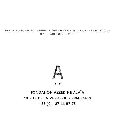
DÉFILÉ ALAÏA AU PALLADIUM, SCÉNOGRAPHIE ET DIRECTION ARTISTIQUE
JEAN-PAUL GOUDE © DR
FONDATION AZZEDINE ALAÏA
18 RUE DE LA VERRERIE 75004 PARIS
+33 (0)1 87 44 87 75