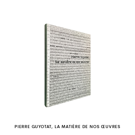
PIERRE GUYOTAT, LA MATIÈRE DE NOS ŒUVRES