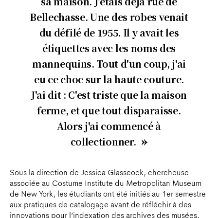
sa maison. J'étais déjà rue de
Bellechasse. Une des robes venait
du défilé de 1955. Il y avait les
étiquettes avec les noms des
mannequins. Tout d'un coup, j'ai
eu ce choc sur la haute couture.
J'ai dit : C'est triste que la maison
ferme, et que tout disparaisse.
Alors j'ai commencé à
collectionner.
Sous la direction de Jessica Glasscock, chercheuse
associée au Costume Institute du Metropolitan Museum
de New York, les étudiants ont été initiés au 1er semestre
aux pratiques de catalogage avant de réfléchir à des
innovations pour l’indexation des archives des musées.