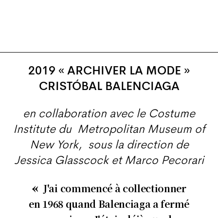
ARCHIVER LA MODE © PARSONS PARIS
2019 « ARCHIVER LA MODE »
CRISTÓBAL BALENCIAGA
en collaboration avec le Costume
Institute du Metropolitan Museum of
New York, sous la direction de
Jessica Glasscock et Marco Pecorari
J'ai commencé à collectionner
en 1968 quand Balenciaga a fermé