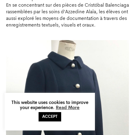
En se concentrant sur des pièces de Cristóbal Balenciaga
rassemblées par les soins d’Azzedine Alaïa, les élèves ont
aussi exploré les moyens de documentation à travers des
enregistrements textuels, visuels et oraux.
This website uses cookies to improve
your experience.
Read More
ACCEPT