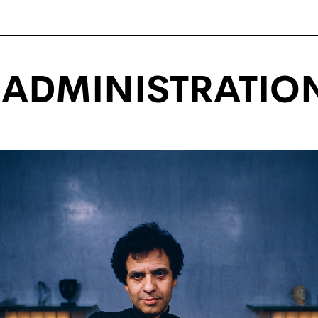
'ADMINISTRATIO