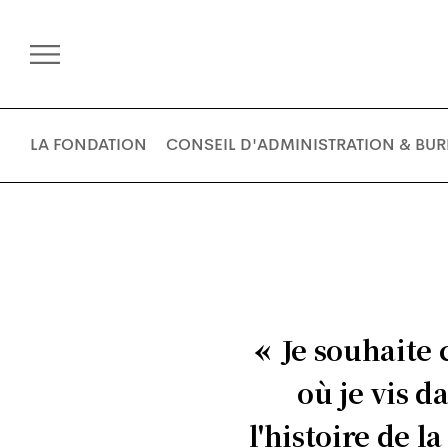
LA FONDATION
CONSEIL D'ADMINISTRATION & BU
Je souhaite 
où je vis d
l'histoire de l