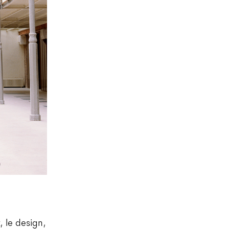
, le design,