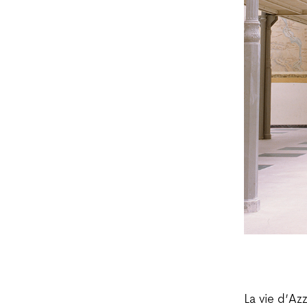
La vie d’Az