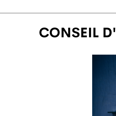
CONSEIL D