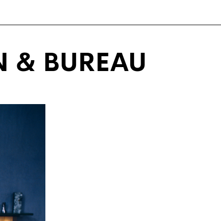
N & BUREAU